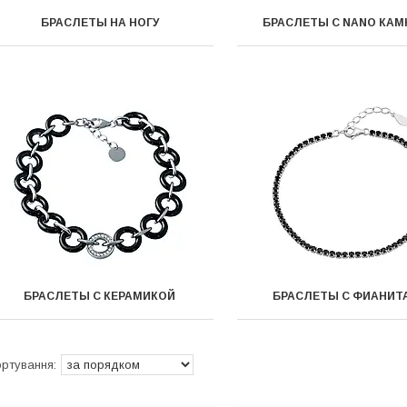
БРАСЛЕТЫ НА НОГУ
БРАСЛЕТЫ С NANO КА
БРАСЛЕТЫ С КЕРАМИКОЙ
БРАСЛЕТЫ С ФИАНИТ