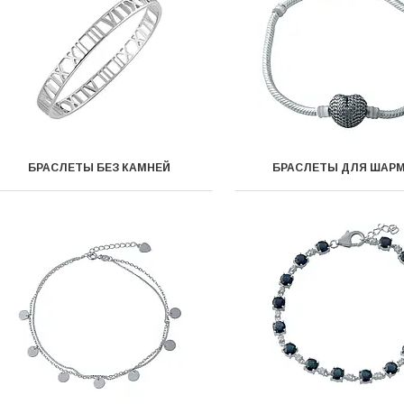
БРАСЛЕТЫ БЕЗ КАМНЕЙ
БРАСЛЕТЫ ДЛЯ ШАР