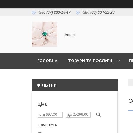
+380 (67) 283-18-17
+380 (66) 634-22-23
Amari
ГОЛОВНА
ТОВАРИ ТА ПОСЛУГИ
П
ФІЛЬТРИ
С
Ціна
Наявність