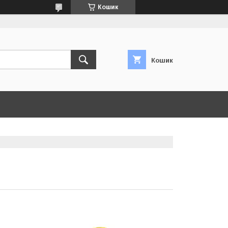
Кошик
Кошик