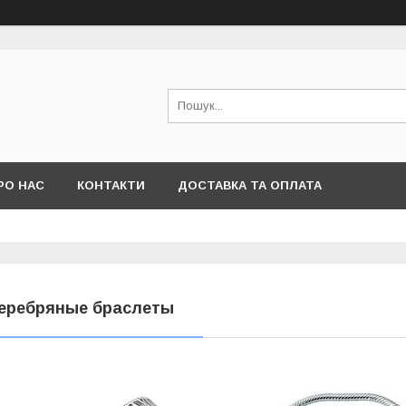
РО НАС
КОНТАКТИ
ДОСТАВКА ТА ОПЛАТА
еребряные браслеты