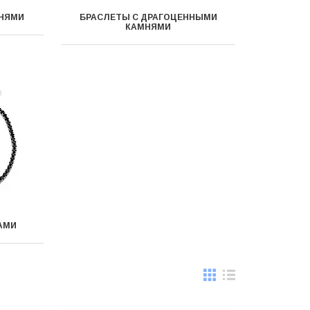
МНЯМИ
БРАСЛЕТЫ С ДРАГОЦЕННЫМИ
КАМНЯМИ
АМИ