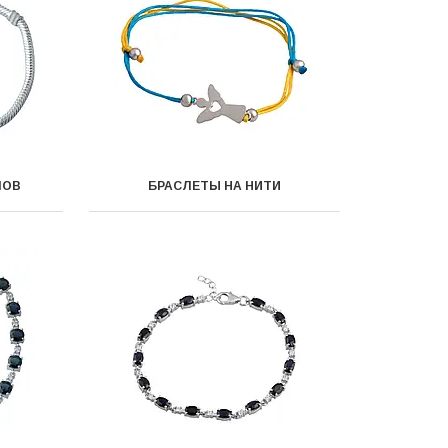
МОВ
БРАСЛЕТЫ НА НИТИ