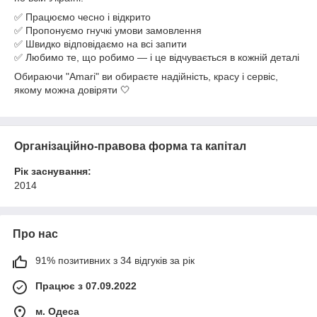
✅ Працюємо чесно і відкрито
✅ Пропонуємо гнучкі умови замовлення
✅ Швидко відповідаємо на всі запити
✅ Любимо те, що робимо — і це відчувається в кожній деталі
Обираючи "Amari" ви обираєте надійність, красу і сервіс,
якому можна довіряти 🤍
Організаційно-правова форма та капітал
Рік заснування:
2014
Про нас
91% позитивних з 34 відгуків за рік
Працює з 07.09.2022
м. Одеса