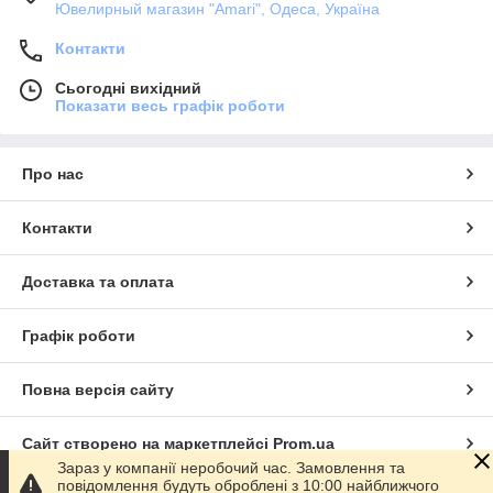
Ювелирный магазин "Amari", Одеса, Україна
Контакти
Сьогодні вихідний
Показати весь графік роботи
Про нас
Контакти
Доставка та оплата
Графік роботи
Повна версія сайту
Сайт створено на маркетплейсі
Prom.ua
Зараз у компанії неробочий час. Замовлення та
повідомлення будуть оброблені з 10:00 найближчого