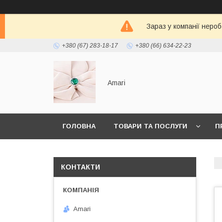
Зараз у компанії неро
+380 (67) 283-18-17
+380 (66) 634-22-23
Amari
ГОЛОВНА
ТОВАРИ ТА ПОСЛУГИ
П
КОНТАКТИ
Amari