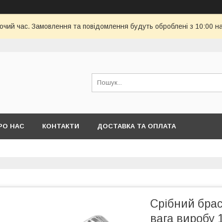
бочий час. Замовлення та повідомлення будуть оброблені з 10:00 н
РО НАС
КОНТАКТИ
ДОСТАВКА ТА ОПЛАТА
Срібний брас
вага виробу 1