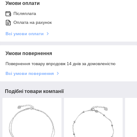
Умови оплати
Післяплата
Оплата на рахунок
Всі умови оплати
Умови повернення
Повернення товару впродовж 14 днів за домовленістю
Всі умови повернення
Подібні товари компанії