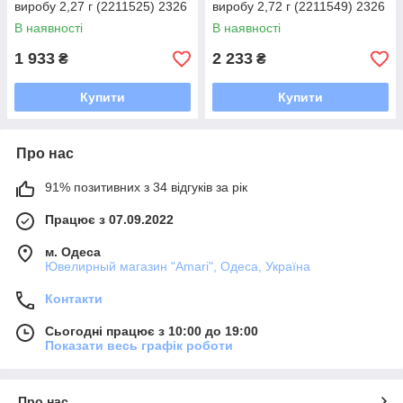
виробу 2,27 г (2211525) 2326
виробу 2,72 г (2211549) 2326
розмір
розмір
В наявності
В наявності
1 933
2 233
₴
₴
Купити
Купити
Про нас
91% позитивних з 34 відгуків за рік
Працює з 07.09.2022
м. Одеса
Ювелирный магазин "Amari", Одеса, Україна
Контакти
Сьогодні працює з 10:00 до 19:00
Показати весь графік роботи
Про нас