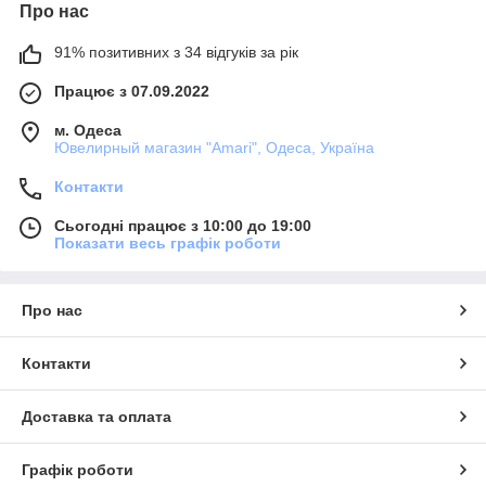
Про нас
91% позитивних з 34 відгуків за рік
Працює з 07.09.2022
м. Одеса
Ювелирный магазин "Amari", Одеса, Україна
Контакти
Сьогодні працює з 10:00 до 19:00
Показати весь графік роботи
Про нас
Контакти
Доставка та оплата
Графік роботи