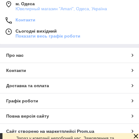
м. Одеса
Ювелирный магазин "Amari", Одеса, Україна
Контакти
Сьогодні вихідний
Показати весь графік роботи
Про нас
Контакти
Доставка та оплата
Графік роботи
Повна версія сайту
Сайт створено на маркетплейсі
Prom.ua
Зараз у компанії неробочий час. Замовлення та