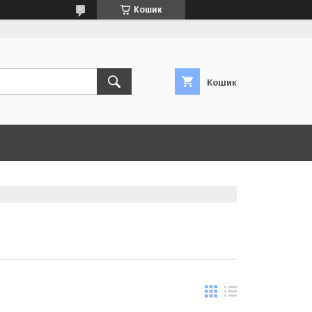
Кошик
Кошик