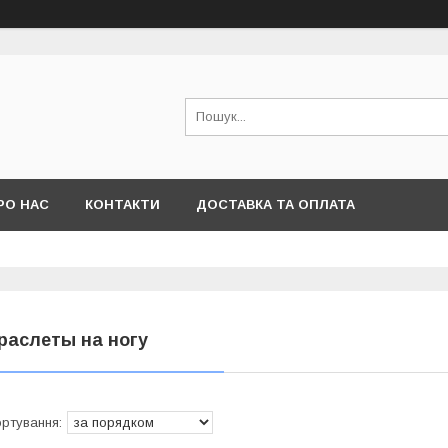
РО НАС
КОНТАКТИ
ДОСТАВКА ТА ОПЛАТА
раслеты на ногу