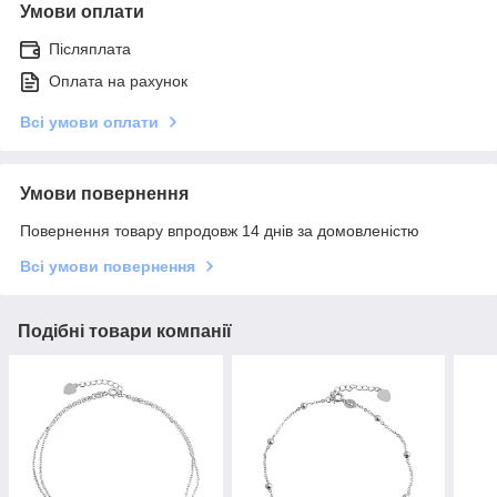
Умови оплати
Післяплата
Оплата на рахунок
Всі умови оплати
Умови повернення
Повернення товару впродовж 14 днів за домовленістю
Всі умови повернення
Подібні товари компанії