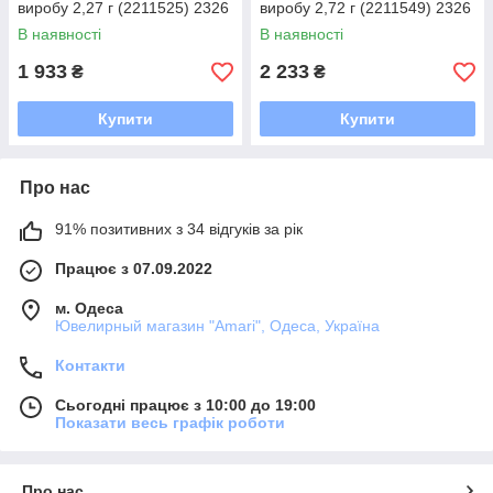
виробу 2,27 г (2211525) 2326
виробу 2,72 г (2211549) 2326
розмір
розмір
В наявності
В наявності
1 933
2 233
₴
₴
Купити
Купити
Про нас
91% позитивних з 34 відгуків за рік
Працює з 07.09.2022
м. Одеса
Ювелирный магазин "Amari", Одеса, Україна
Контакти
Сьогодні працює з 10:00 до 19:00
Показати весь графік роботи
Про нас