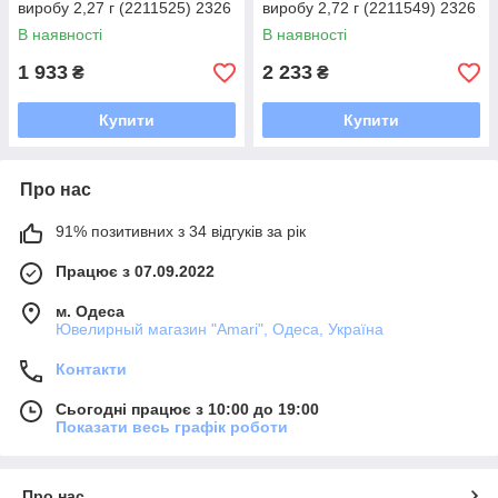
виробу 2,27 г (2211525) 2326
виробу 2,72 г (2211549) 2326
розмір
розмір
В наявності
В наявності
1 933
2 233
₴
₴
Купити
Купити
Про нас
91% позитивних з 34 відгуків за рік
Працює з 07.09.2022
м. Одеса
Ювелирный магазин "Amari", Одеса, Україна
Контакти
Сьогодні працює з 10:00 до 19:00
Показати весь графік роботи
Про нас