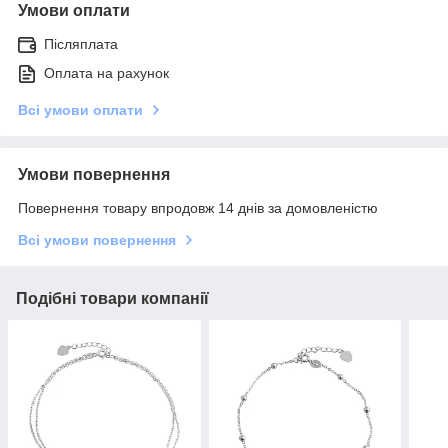
Умови оплати
Післяплата
Оплата на рахунок
Всі умови оплати
Умови повернення
Повернення товару впродовж 14 днів за домовленістю
Всі умови повернення
Подібні товари компанії