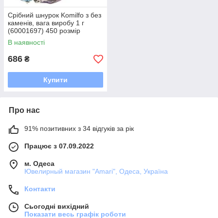
Срібний шнурок Komilfo з без
каменів, вага виробу 1 г
(60001697) 450 розмір
В наявності
686
₴
Купити
Про нас
91% позитивних з 34 відгуків за рік
Працює з 07.09.2022
м. Одеса
Ювелирный магазин "Amari", Одеса, Україна
Контакти
Сьогодні вихідний
Показати весь графік роботи