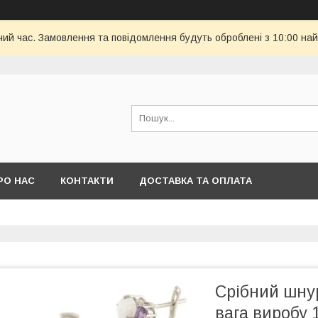
чий час. Замовлення та повідомлення будуть оброблені з 10:00 най
РО НАС
КОНТАКТИ
ДОСТАВКА ТА ОПЛАТА
Срібний шнур
вага виробу 1