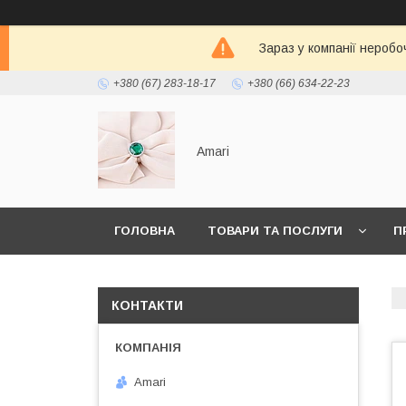
Зараз у компанії неробо
+380 (67) 283-18-17
+380 (66) 634-22-23
Amari
ГОЛОВНА
ТОВАРИ ТА ПОСЛУГИ
П
КОНТАКТИ
Amari