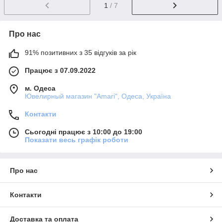
1
/ 7
Про нас
91% позитивних з 35 відгуків за рік
Працює з 07.09.2022
м. Одеса
Ювелирный магазин "Amari", Одеса, Україна
Контакти
Сьогодні працює з 10:00 до 19:00
Показати весь графік роботи
Про нас
Контакти
Доставка та оплата