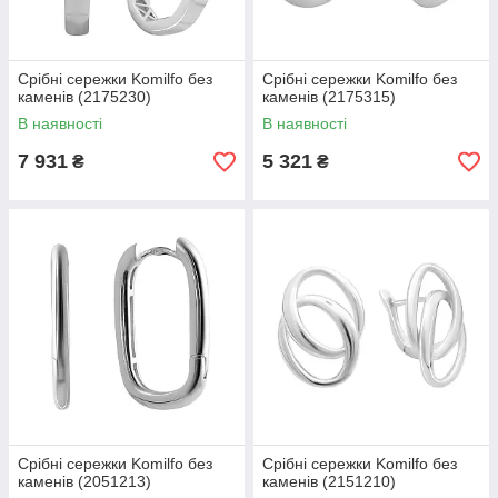
Срібні сережки Komilfo без
Срібні сережки Komilfo без
каменів (2175230)
каменів (2175315)
В наявності
В наявності
7 931
5 321
₴
₴
Срібні сережки Komilfo без
Срібні сережки Komilfo без
каменів (2051213)
каменів (2151210)