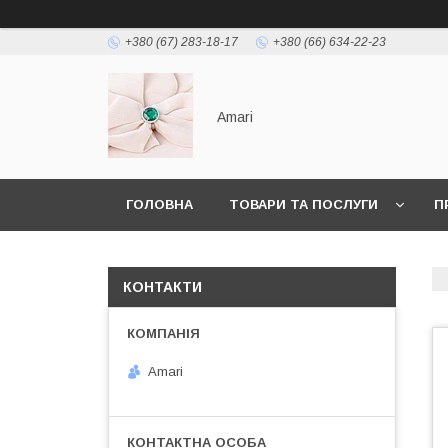
+380 (67) 283-18-17
+380 (66) 634-22-23
Amari
ГОЛОВНА
ТОВАРИ ТА ПОСЛУГИ
П
КОНТАКТИ
Amari