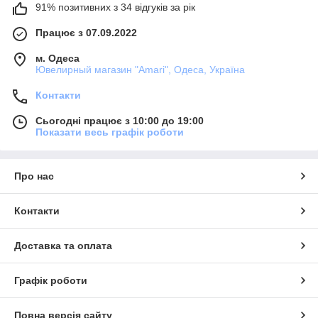
91% позитивних з 34 відгуків за рік
Працює з 07.09.2022
м. Одеса
Ювелирный магазин "Amari", Одеса, Україна
Контакти
Сьогодні працює з 10:00 до 19:00
Показати весь графік роботи
Про нас
Контакти
Доставка та оплата
Графік роботи
Повна версія сайту