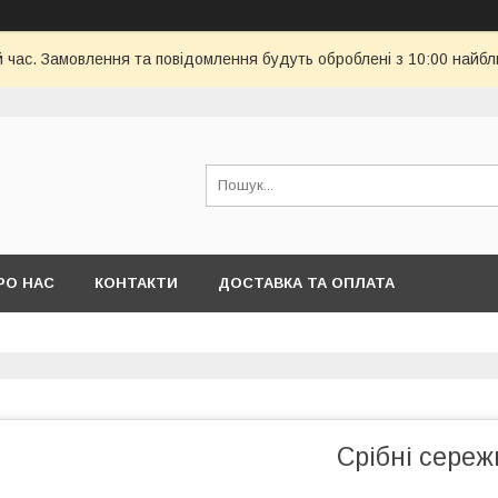
й час. Замовлення та повідомлення будуть оброблені з 10:00 найбл
РО НАС
КОНТАКТИ
ДОСТАВКА ТА ОПЛАТА
Срібні сереж