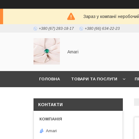
Зараз у компанії неробочи
+380 (67) 283-18-17
+380 (66) 634-22-23
Amari
ГОЛОВНА
ТОВАРИ ТА ПОСЛУГИ
П
КОНТАКТИ
Amari