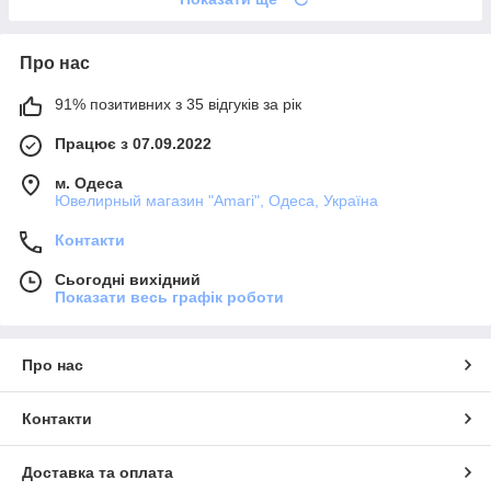
Про нас
91% позитивних з 35 відгуків за рік
Працює з 07.09.2022
м. Одеса
Ювелирный магазин "Amari", Одеса, Україна
Контакти
Сьогодні вихідний
Показати весь графік роботи
Про нас
Контакти
Доставка та оплата