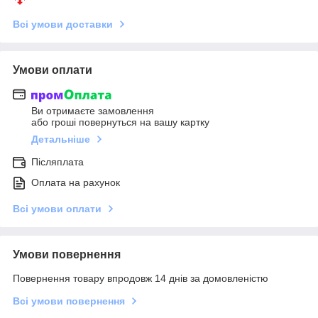
Всі умови доставки
Умови оплати
Ви отримаєте замовлення
або гроші повернуться на вашу картку
Детальніше
Післяплата
Оплата на рахунок
Всі умови оплати
Умови повернення
Повернення товару впродовж 14 днів за домовленістю
Всі умови повернення