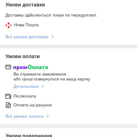
Умови доставки
Доставка здійснюється тільки по передоплаті.
Нова Пошта
Всі умови доставки
Умови оплати
Ви отримаєте замовлення
або гроші повернуться на вашу картку
Детальніше
Післяплата
Оплата на рахунок
Всі умови оплати
Умови повернення