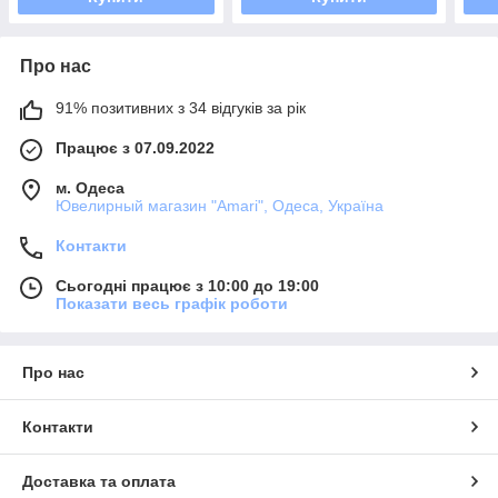
Про нас
91% позитивних з 34 відгуків за рік
Працює з 07.09.2022
м. Одеса
Ювелирный магазин "Amari", Одеса, Україна
Контакти
Сьогодні працює з 10:00 до 19:00
Показати весь графік роботи
Про нас
Контакти
Доставка та оплата