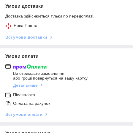
Умови доставки
Доставка здійснюється тільки по передоплаті.
Нова Пошта
Всі умови доставки
Умови оплати
Ви отримаєте замовлення
або гроші повернуться на вашу картку
Детальніше
Післяплата
Оплата на рахунок
Всі умови оплати