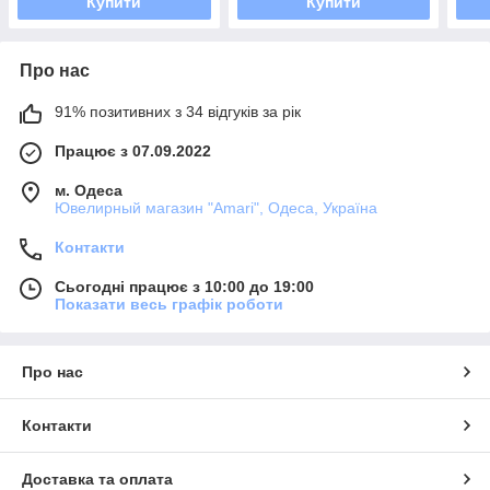
Купити
Купити
Про нас
91% позитивних з 34 відгуків за рік
Працює з 07.09.2022
м. Одеса
Ювелирный магазин "Amari", Одеса, Україна
Контакти
Сьогодні працює з 10:00 до 19:00
Показати весь графік роботи
Про нас
Контакти
Доставка та оплата