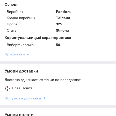
Основні
Виробник
Pandora
Країна виробник
Таїланд
Проба
925
Стать
Жіноча
Користувальницькі характеристики
Виберіть розмір
50
Приховати
Умови доставки
Доставка здійснюється тільки по передоплаті.
Нова Пошта
Всі умови доставки
Умови оплати