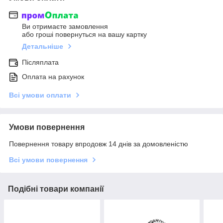
Ви отримаєте замовлення
або гроші повернуться на вашу картку
Детальніше
Післяплата
Оплата на рахунок
Всі умови оплати
Умови повернення
Повернення товару впродовж 14 днів за домовленістю
Всі умови повернення
Подібні товари компанії