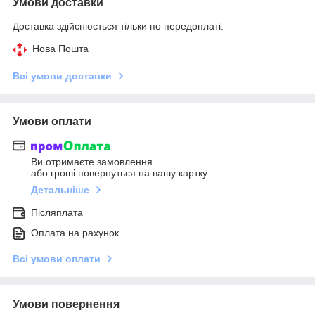
Умови доставки
Доставка здійснюється тільки по передоплаті.
Нова Пошта
Всі умови доставки
Умови оплати
Ви отримаєте замовлення
або гроші повернуться на вашу картку
Детальніше
Післяплата
Оплата на рахунок
Всі умови оплати
Умови повернення