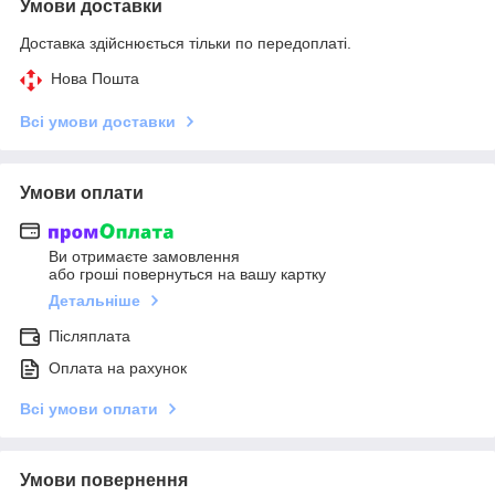
Умови доставки
Доставка здійснюється тільки по передоплаті.
Нова Пошта
Всі умови доставки
Умови оплати
Ви отримаєте замовлення
або гроші повернуться на вашу картку
Детальніше
Післяплата
Оплата на рахунок
Всі умови оплати
Умови повернення