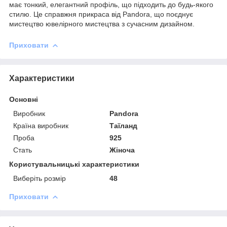
має тонкий, елегантний профіль, що підходить до будь-якого
стилю. Це справжня прикраса від Pandora, що поєднує
мистецтво ювелірного мистецтва з сучасним дизайном.
Приховати
Характеристики
Основні
Виробник
Pandora
Країна виробник
Таїланд
Проба
925
Стать
Жіноча
Користувальницькі характеристики
Виберіть розмір
48
Приховати