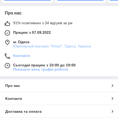
Про нас
91% позитивних з 34 відгуків за рік
Працює з 07.09.2022
м. Одеса
Ювелирный магазин "Amari", Одеса, Україна
Контакти
Сьогодні працює з 10:00 до 19:00
Показати весь графік роботи
Про нас
Контакти
Доставка та оплата