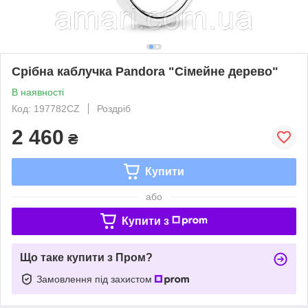
Срібна каблучка Pandora "Сімейне дерево"
В наявності
Код: 197782CZ
Роздріб
2 460
₴
Купити
або
Купити з
Що таке купити з Пром?
Замовлення під захистом