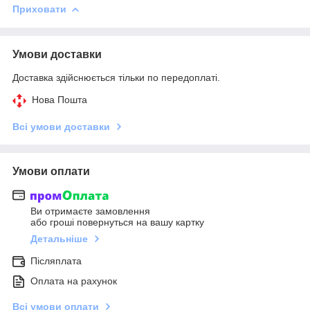
Приховати
Умови доставки
Доставка здійснюється тільки по передоплаті.
Нова Пошта
Всі умови доставки
Умови оплати
Ви отримаєте замовлення
або гроші повернуться на вашу картку
Детальніше
Післяплата
Оплата на рахунок
Всі умови оплати