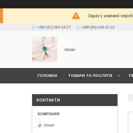
Зараз у компанії неро
+380 (67) 283-18-17
+380 (66) 634-22-23
Amari
ГОЛОВНА
ТОВАРИ ТА ПОСЛУГИ
П
КОНТАКТИ
Amari