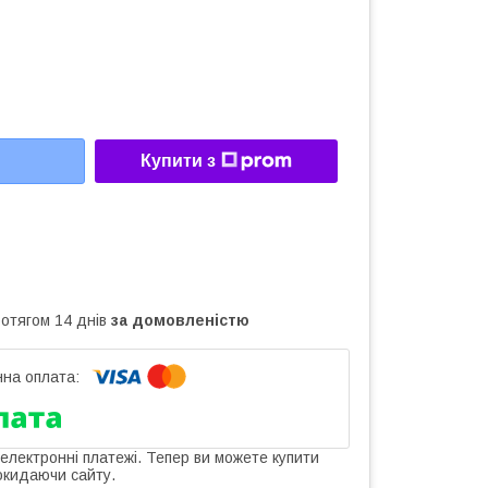
Купити з
ротягом 14 днів
за домовленістю
 електронні платежі. Тепер ви можете купити
окидаючи сайту.