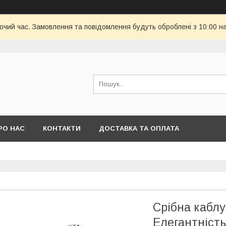
бочий час. Замовлення та повідомлення будуть оброблені з 10:00 н
РО НАС
КОНТАКТИ
ДОСТАВКА ТА ОПЛАТА
Срібна каблу
Елегантність