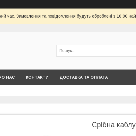
чий час. Замовлення та повідомлення будуть оброблені з 10:00 най
РО НАС
КОНТАКТИ
ДОСТАВКА ТА ОПЛАТА
Срібна каблу