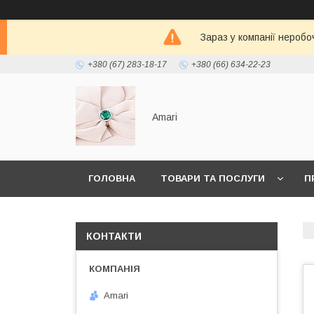
Зараз у компанії неробо
+380 (67) 283-18-17
+380 (66) 634-22-23
Amari
ГОЛОВНА
ТОВАРИ ТА ПОСЛУГИ
П
КОНТАКТИ
Amari