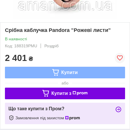
Срібна каблучка Pandora "Рожеві листи"
В наявності
Код: 188319PMU
Роздріб
2 401
₴
Купити
або
Купити з
Що таке купити з Пром?
Замовлення під захистом