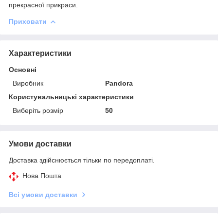
прекрасної прикраси.
Приховати
Характеристики
Основні
Виробник
Pandora
Користувальницькі характеристики
Виберіть розмір
50
Умови доставки
Доставка здійснюється тільки по передоплаті.
Нова Пошта
Всі умови доставки