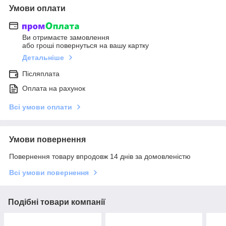
Умови оплати
Ви отримаєте замовлення
або гроші повернуться на вашу картку
Детальніше
Післяплата
Оплата на рахунок
Всі умови оплати
Умови повернення
Повернення товару впродовж 14 днів за домовленістю
Всі умови повернення
Подібні товари компанії