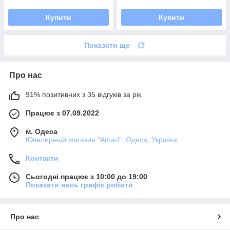
Купити
Купити
Показати ще
Про нас
91% позитивних з 35 відгуків за рік
Працює з 07.09.2022
м. Одеса
Ювелирный магазин "Amari", Одеса, Україна
Контакти
Сьогодні працює з 10:00 до 19:00
Показати весь графік роботи
Про нас