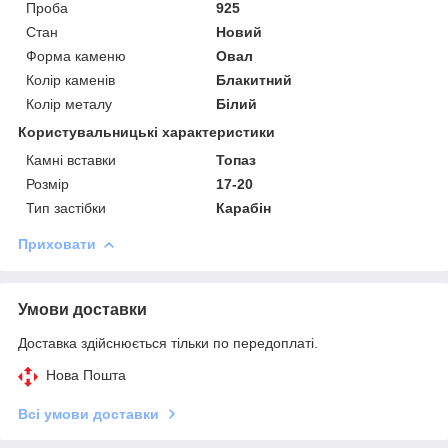
Проба
925
Стан
Новий
Форма каменю
Овал
Колір каменів
Блакитний
Колір металу
Білий
Користувальницькі характеристики
Камні вставки
Топаз
Розмір
17-20
Тип застібки
Карабін
Приховати
Умови доставки
Доставка здійснюється тільки по передоплаті.
Нова Пошта
Всі умови доставки