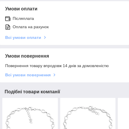
Умови оплати
Післяплата
Оплата на рахунок
Всі умови оплати
Умови повернення
Повернення товару впродовж 14 днів за домовленістю
Всі умови повернення
Подібні товари компанії