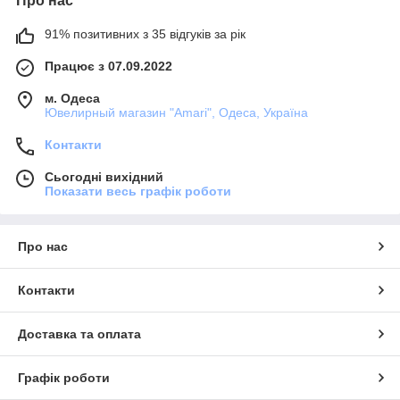
Про нас
91% позитивних з 35 відгуків за рік
Працює з 07.09.2022
м. Одеса
Ювелирный магазин "Amari", Одеса, Україна
Контакти
Сьогодні вихідний
Показати весь графік роботи
Про нас
Контакти
Доставка та оплата
Графік роботи