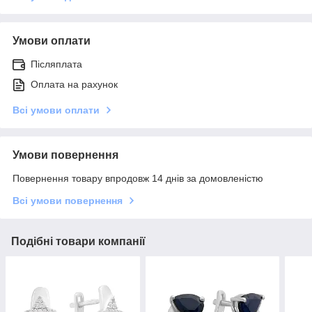
Умови оплати
Післяплата
Оплата на рахунок
Всі умови оплати
Умови повернення
Повернення товару впродовж 14 днів за домовленістю
Всі умови повернення
Подібні товари компанії