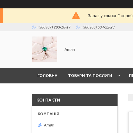
Зараз у компанії неро
+380 (67) 283-18-17
+380 (66) 634-22-23
Amari
ГОЛОВНА
ТОВАРИ ТА ПОСЛУГИ
П
КОНТАКТИ
Amari