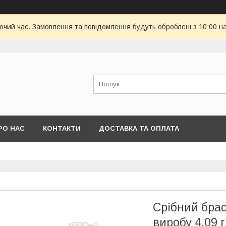
бочий час. Замовлення та повідомлення будуть оброблені з 10:00 н
РО НАС
КОНТАКТИ
ДОСТАВКА ТА ОПЛАТА
Срібний брас
виробу 4,09 