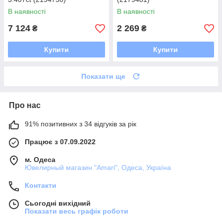
В наявності
В наявності
7 124
2 269
₴
₴
Купити
Купити
Показати ще
Про нас
91% позитивних з 34 відгуків за рік
Працює з 07.09.2022
м. Одеса
Ювелирный магазин "Amari", Одеса, Україна
Контакти
Сьогодні вихідний
Показати весь графік роботи