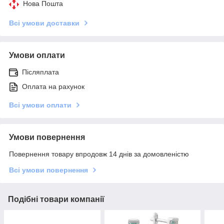
Нова Пошта
Всі умови доставки
Умови оплати
Післяплата
Оплата на рахунок
Всі умови оплати
Умови повернення
Повернення товару впродовж 14 днів за домовленістю
Всі умови повернення
Подібні товари компанії