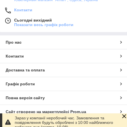
Контакти
Сьогодні вихідний
Показати весь графік роботи
Про нас
Контакти
Доставка та оплата
Графік роботи
Повна версія сайту
Сайт створено на маркетплейсі
Prom.ua
Зараз у компанії неробочий час. Замовлення та
повідомлення будуть оброблені з 10:00 найближчого
Політика конфіденційності