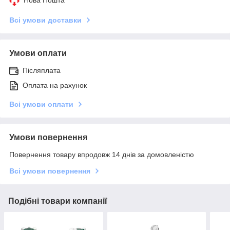
Всі умови доставки
Умови оплати
Післяплата
Оплата на рахунок
Всі умови оплати
Умови повернення
Повернення товару впродовж 14 днів за домовленістю
Всі умови повернення
Подібні товари компанії