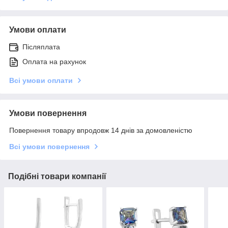
Умови оплати
Післяплата
Оплата на рахунок
Всі умови оплати
Умови повернення
Повернення товару впродовж 14 днів за домовленістю
Всі умови повернення
Подібні товари компанії