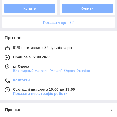
Купити
Купити
Показати ще
Про нас
91% позитивних з 34 відгуків за рік
Працює з 07.09.2022
м. Одеса
Ювелирный магазин "Amari", Одеса, Україна
Контакти
Сьогодні працює з 10:00 до 19:00
Показати весь графік роботи
Про нас