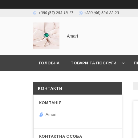
+380 (67) 283-18-17
+380 (66) 634-22-23
Amari
ГОЛОВНА
ТОВАРИ ТА ПОСЛУГИ
П
КОНТАКТИ
Amari