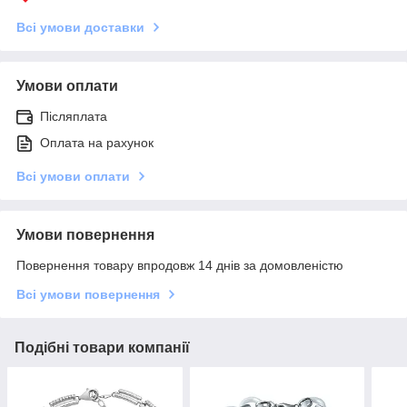
Всі умови доставки
Умови оплати
Післяплата
Оплата на рахунок
Всі умови оплати
Умови повернення
Повернення товару впродовж 14 днів за домовленістю
Всі умови повернення
Подібні товари компанії