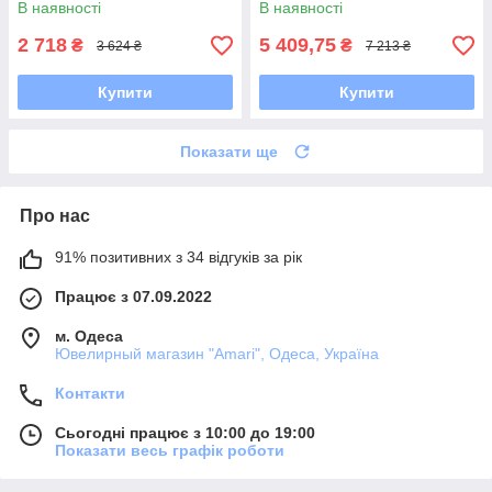
В наявності
В наявності
2 718
5 409,75
₴
₴
3 624 ₴
7 213 ₴
Купити
Купити
Показати ще
Про нас
91% позитивних з 34 відгуків за рік
Працює з 07.09.2022
м. Одеса
Ювелирный магазин "Amari", Одеса, Україна
Контакти
Сьогодні працює з 10:00 до 19:00
Показати весь графік роботи