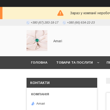
Зараз у компанії неробо
+380 (67) 283-18-17
+380 (66) 634-22-23
Amari
ГОЛОВНА
ТОВАРИ ТА ПОСЛУГИ
П
КОНТАКТИ
Amari