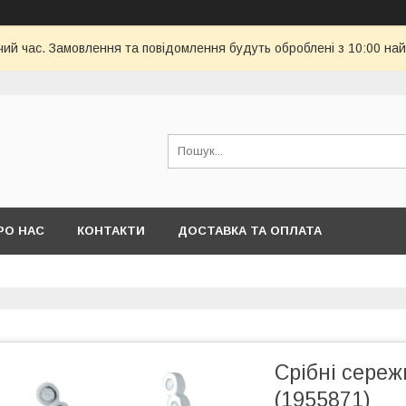
чий час. Замовлення та повідомлення будуть оброблені з 10:00 най
РО НАС
КОНТАКТИ
ДОСТАВКА ТА ОПЛАТА
Срібні сереж
(1955871)