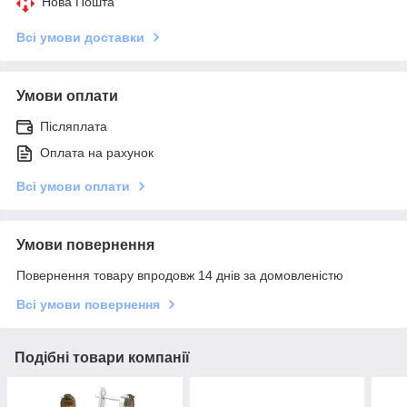
Нова Пошта
Всі умови доставки
Умови оплати
Післяплата
Оплата на рахунок
Всі умови оплати
Умови повернення
Повернення товару впродовж 14 днів за домовленістю
Всі умови повернення
Подібні товари компанії