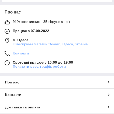
Про нас
91% позитивних з 35 відгуків за рік
Працює з 07.09.2022
м. Одеса
Ювелирный магазин "Amari", Одеса, Україна
Контакти
Сьогодні працює з 10:00 до 19:00
Показати весь графік роботи
Про нас
Контакти
Доставка та оплата