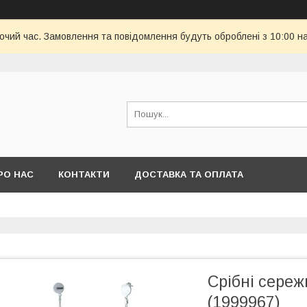
бочий час. Замовлення та повідомлення будуть оброблені з 10:00 н
РО НАС
КОНТАКТИ
ДОСТАВКА ТА ОПЛАТА
Срібні сереж
(1999967)