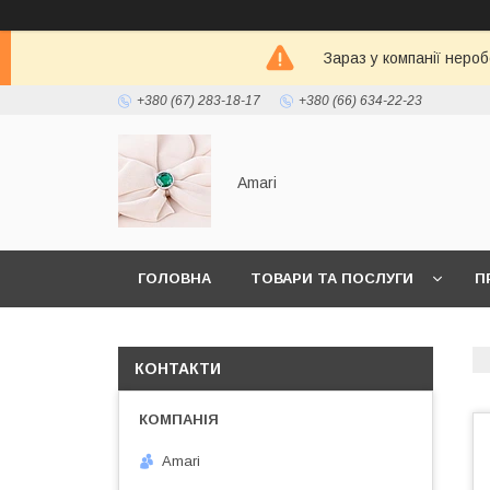
Зараз у компанії неро
+380 (67) 283-18-17
+380 (66) 634-22-23
Amari
ГОЛОВНА
ТОВАРИ ТА ПОСЛУГИ
П
КОНТАКТИ
Amari