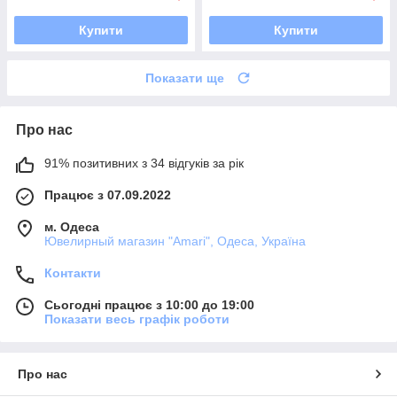
Купити
Купити
Показати ще
Про нас
91% позитивних з 34 відгуків за рік
Працює з 07.09.2022
м. Одеса
Ювелирный магазин "Amari", Одеса, Україна
Контакти
Сьогодні працює з 10:00 до 19:00
Показати весь графік роботи
Про нас