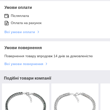
Умови оплати
Післяплата
Оплата на рахунок
Всі умови оплати
Умови повернення
Повернення товару впродовж 14 днів за домовленістю
Всі умови повернення
Подібні товари компанії