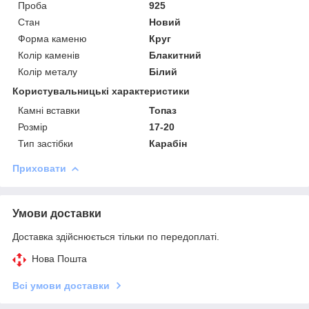
Проба
925
Стан
Новий
Форма каменю
Круг
Колір каменів
Блакитний
Колір металу
Білий
Користувальницькі характеристики
Камні вставки
Топаз
Розмір
17-20
Тип застібки
Карабін
Приховати
Умови доставки
Доставка здійснюється тільки по передоплаті.
Нова Пошта
Всі умови доставки