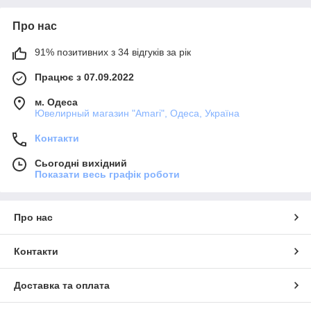
Про нас
91% позитивних з 34 відгуків за рік
Працює з 07.09.2022
м. Одеса
Ювелирный магазин "Amari", Одеса, Україна
Контакти
Сьогодні вихідний
Показати весь графік роботи
Про нас
Контакти
Доставка та оплата