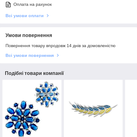
Оплата на рахунок
Всі умови оплати
Умови повернення
Повернення товару впродовж 14 днів за домовленістю
Всі умови повернення
Подібні товари компанії