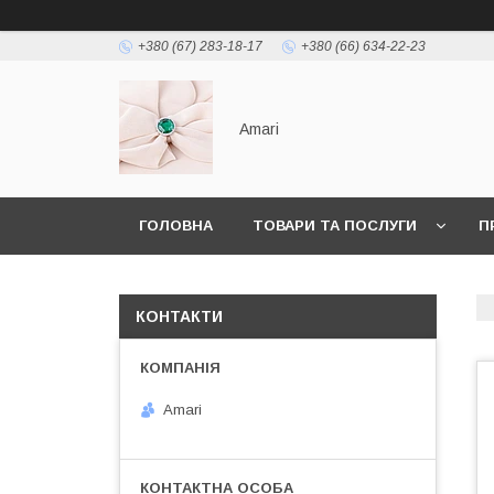
+380 (67) 283-18-17
+380 (66) 634-22-23
Amari
ГОЛОВНА
ТОВАРИ ТА ПОСЛУГИ
П
КОНТАКТИ
Amari