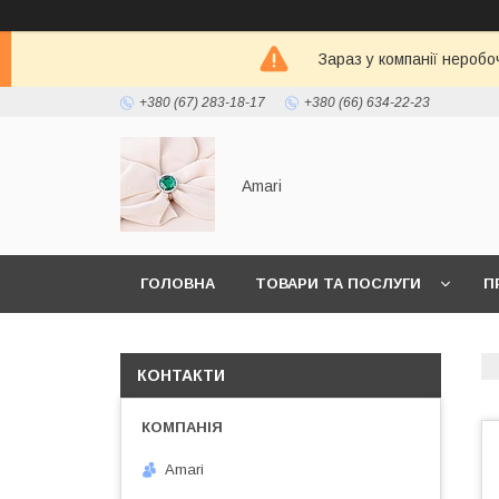
Зараз у компанії неробо
+380 (67) 283-18-17
+380 (66) 634-22-23
Amari
ГОЛОВНА
ТОВАРИ ТА ПОСЛУГИ
П
КОНТАКТИ
Amari