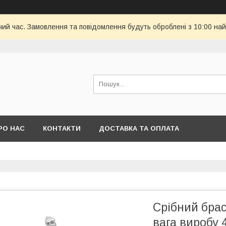
чий час. Замовлення та повідомлення будуть оброблені з 10:00 най
РО НАС
КОНТАКТИ
ДОСТАВКА ТА ОПЛАТА
Срібний брас
вага виробу 4