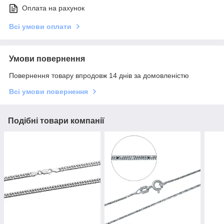
Оплата на рахунок
Всі умови оплати
Умови повернення
Повернення товару впродовж 14 днів за домовленістю
Всі умови повернення
Подібні товари компанії