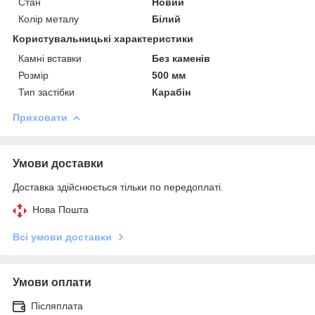
Стан
Новий
Колір металу
Білий
Користувальницькі характеристики
Камні вставки
Без каменів
Розмір
500 мм
Тип застібки
Карабін
Приховати
Умови доставки
Доставка здійснюється тільки по передоплаті.
Нова Пошта
Всі умови доставки
Умови оплати
Післяплата