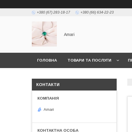
+380 (67) 283-18-17
+380 (66) 634-22-23
Amari
ГОЛОВНА
ТОВАРИ ТА ПОСЛУГИ
П
КОНТАКТИ
Amari