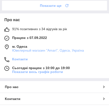
Показати ще
Про нас
91% позитивних з 34 відгуків за рік
Працює з 07.09.2022
м. Одеса
Ювелирный магазин "Amari", Одеса, Україна
Контакти
Сьогодні працює з 10:00 до 19:00
Показати весь графік роботи
Про нас
Контакти