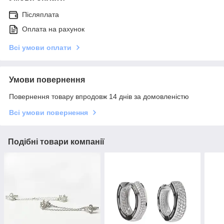
Післяплата
Оплата на рахунок
Всі умови оплати
Умови повернення
Повернення товару впродовж 14 днів за домовленістю
Всі умови повернення
Подібні товари компанії