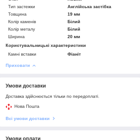
Тип застежки
Англійська застібка
Товщина
19 мм
Колір каменів
Білий
Колір металу
Білий
Ширина
20 мм
Користувальницькі характеристики
Камні вставки
Фіаніт
Приховати
Умови доставки
Доставка здійснюється тільки по передоплаті.
Нова Пошта
Всі умови доставки
Умови оплати