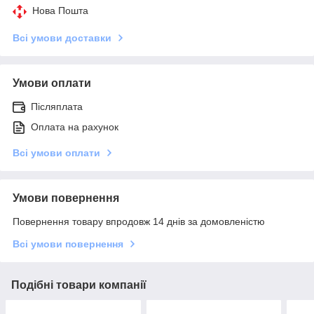
Нова Пошта
Всі умови доставки
Умови оплати
Післяплата
Оплата на рахунок
Всі умови оплати
Умови повернення
Повернення товару впродовж 14 днів за домовленістю
Всі умови повернення
Подібні товари компанії