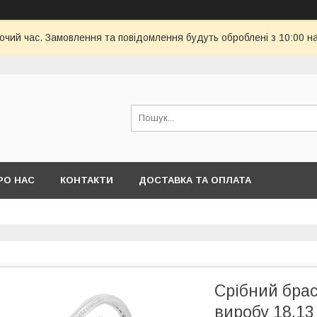
бочий час. Замовлення та повідомлення будуть оброблені з 10:00 н
РО НАС
КОНТАКТИ
ДОСТАВКА ТА ОПЛАТА
Срібний брас
виробу 18,13 