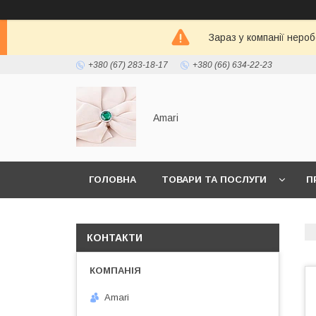
Зараз у компанії неро
+380 (67) 283-18-17
+380 (66) 634-22-23
Amari
ГОЛОВНА
ТОВАРИ ТА ПОСЛУГИ
П
КОНТАКТИ
Amari