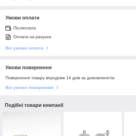
Умови оплати
Післяплата
Оплата на рахунок
Всі умови оплати
Умови повернення
Повернення товару впродовж 14 днів за домовленістю
Всі умови повернення
Подібні товари компанії