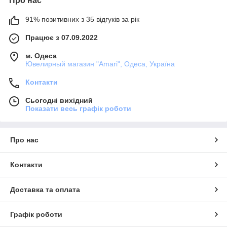
Про нас
91% позитивних з 35 відгуків за рік
Працює з 07.09.2022
м. Одеса
Ювелирный магазин "Amari", Одеса, Україна
Контакти
Сьогодні вихідний
Показати весь графік роботи
Про нас
Контакти
Доставка та оплата
Графік роботи