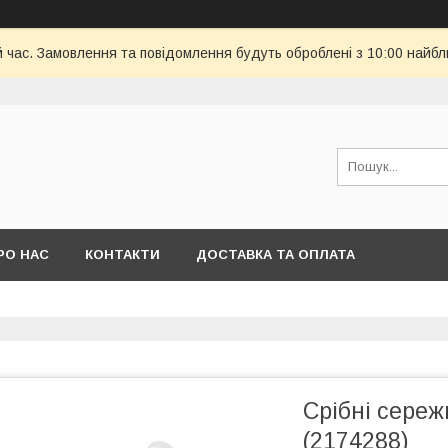
й час. Замовлення та повідомлення будуть оброблені з 10:00 найбл
РО НАС
КОНТАКТИ
ДОСТАВКА ТА ОПЛАТА
Срібні сереж
(2174288)