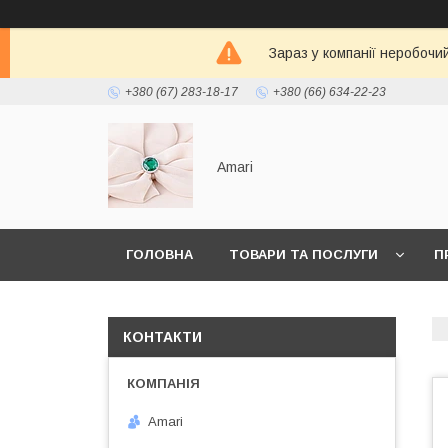
Зараз у компанії неробочи
+380 (67) 283-18-17
+380 (66) 634-22-23
Amari
ГОЛОВНА
ТОВАРИ ТА ПОСЛУГИ
П
КОНТАКТИ
Amari