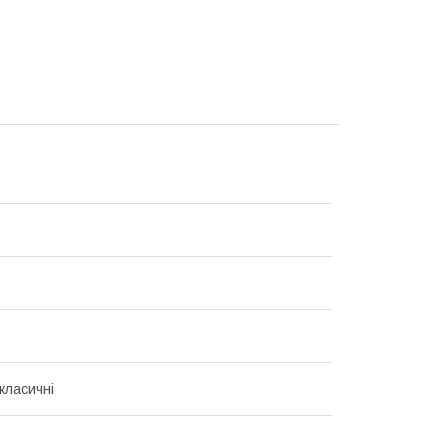
класичні