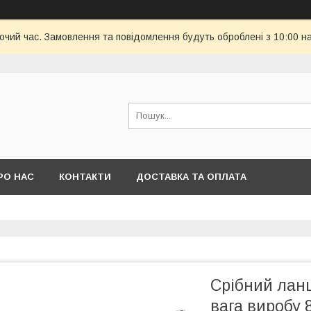
бочий час. Замовлення та повідомлення будуть оброблені з 10:00 н
РО НАС
КОНТАКТИ
ДОСТАВКА ТА ОПЛАТА
Срібний ланц
вага виробу 8