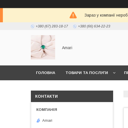
Зараз у компанії неро
+380 (67) 283-18-17
+380 (66) 634-22-23
Amari
ГОЛОВНА
ТОВАРИ ТА ПОСЛУГИ
П
КОНТАКТИ
Amari