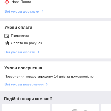
Нова Пошта
Всі умови доставки
Умови оплати
Післяплата
Оплата на рахунок
Всі умови оплати
Умови повернення
Повернення товару впродовж 14 днів за домовленістю
Всі умови повернення
Подібні товари компанії