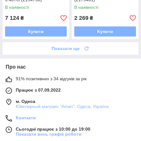
В наявності
В наявності
7 124
2 269
₴
₴
Купити
Купити
Показати ще
Про нас
91% позитивних з 34 відгуків за рік
Працює з 07.09.2022
м. Одеса
Ювелирный магазин "Amari", Одеса, Україна
Контакти
Сьогодні працює з 10:00 до 19:00
Показати весь графік роботи